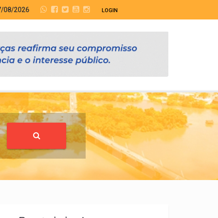
7/08/2026
LOGIN