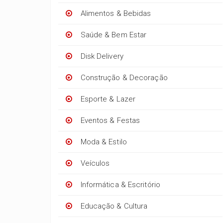
Alimentos & Bebidas
Saúde & Bem Estar
Disk Delivery
Construção & Decoração
Esporte & Lazer
Eventos & Festas
Moda & Estilo
Veículos
Informática & Escritório
Educação & Cultura