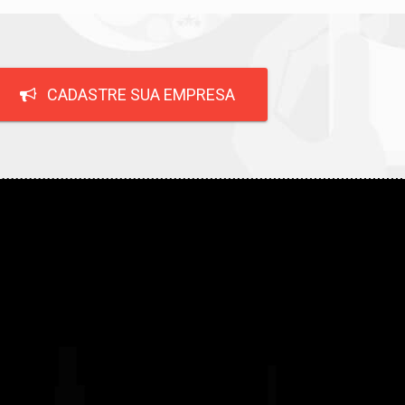
CADASTRE SUA EMPRESA