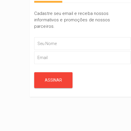
Cadastre seu email e receba nossos
informativos e promoções de nossos
parceiros.