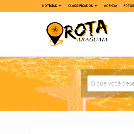
NOTÍCIAS
CLASSIFICADOS
AGENDA
FOTO