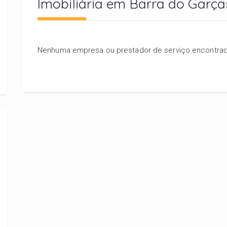
Imobiliária em Barra do Garça
Nenhuma empresa ou prestador de serviço encontrado