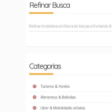
Refinar Busca
Categorias
Turismo & Hotéis
Alimentos & Bebidas
Uber & Mobilidade urbana