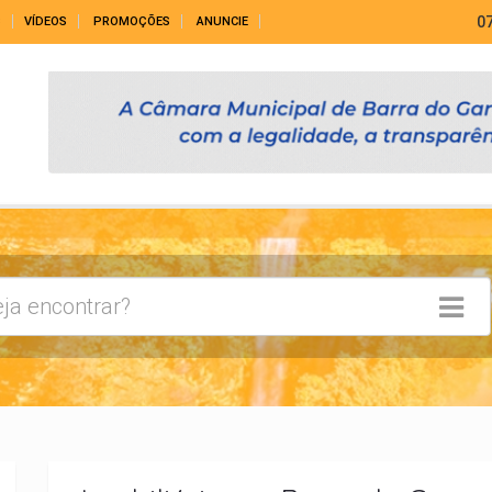
0
S
VÍDEOS
PROMOÇÕES
ANUNCIE