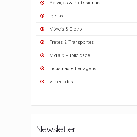
Serviços & Profissionais
Igrejas
Móveis & Eletro
Fretes & Transportes
Mídia & Publicidade
Indústrias e Ferragens
Variedades
Newsletter