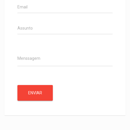
ENVIAR