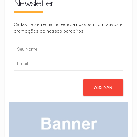
Newsletter
Cadastre seu email e receba nossos informativos e
promoções de nossos parceiros.