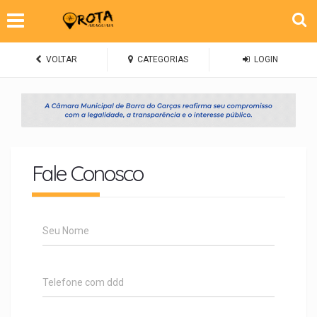
VOLTAR
CATEGORIAS
LOGIN
Fale Conosco