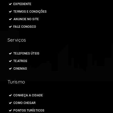
EXPEDIENTE
TERMOS E CONDIÇÕES
ANUNCIE NO SITE
FALE CONOSCO
Serviços
TELEFONES ÚTEIS
TEATROS
CINEMAS
Turismo
CONHEÇA A CIDADE
COMO CHEGAR
PONTOS TURÍSTICOS