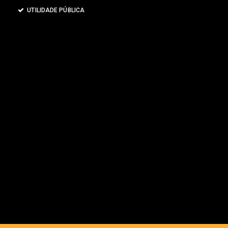
UTILIDADE PÚBLICA