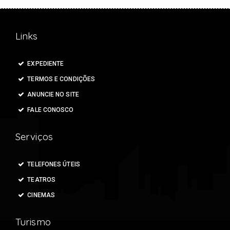
Links
EXPEDIENTE
TERMOS E CONDIÇÕES
ANUNCIE NO SITE
FALE CONOSCO
Serviços
TELEFONES ÚTEIS
TEATROS
CINEMAS
Turismo