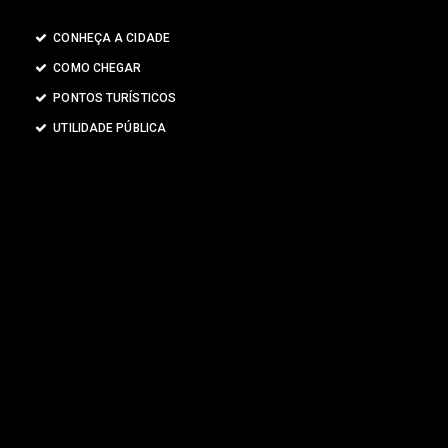
CONHEÇA A CIDADE
COMO CHEGAR
PONTOS TURÍSTICOS
UTILIDADE PÚBLICA