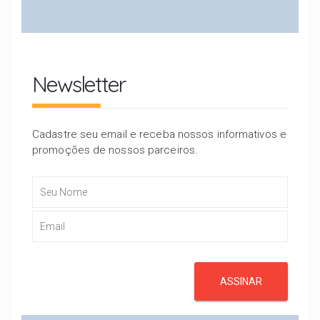
Newsletter
Cadastre seu email e receba nossos informativos e
promoções de nossos parceiros.