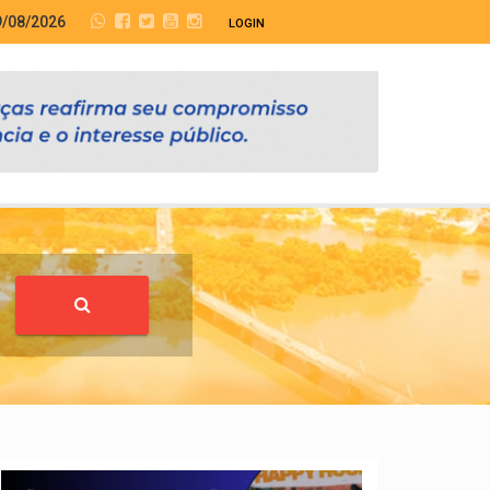
9/08/2026
LOGIN