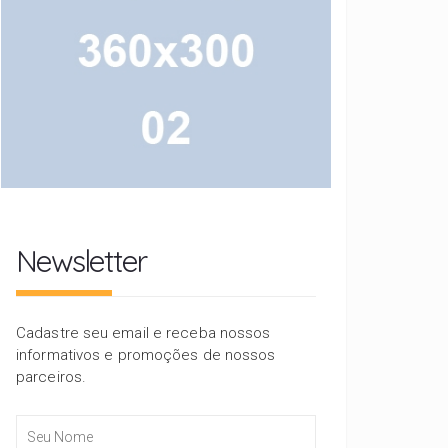
Newsletter
Cadastre seu email e receba nossos
informativos e promoções de nossos
parceiros.