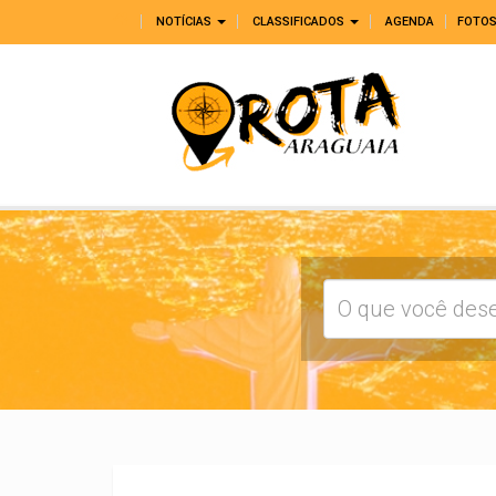
NOTÍCIAS
CLASSIFICADOS
AGENDA
FOTO