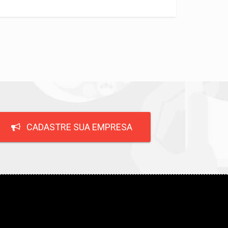
CADASTRE SUA EMPRESA