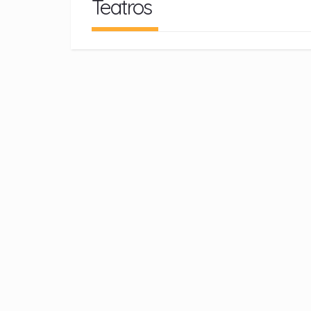
Teatros