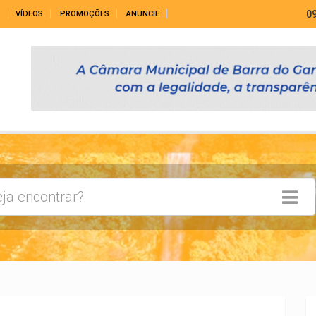
0
S
VÍDEOS
PROMOÇÕES
ANUNCIE